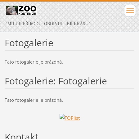
"MILUJI PŘÍRODU, OBDIVUJI JEJÍ KRÁSU"
Fotogalerie
Tato fotogalerie je prázdná.
Fotogalerie: Fotogalerie
Tato fotogalerie je prázdná.
Kontakt